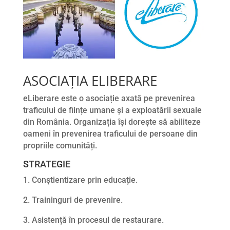
ASOCIAȚIA ELIBERARE
eLiberare este o asociație axată pe prevenirea
traficului de ființe umane și a exploatării sexuale
din România. Organizația își dorește să abiliteze
oameni în prevenirea traficului de persoane din
propriile comunități.
STRATEGIE
1. Conștientizare prin educație.
2. Traininguri de prevenire.
3. Asistență în procesul de restaurare.