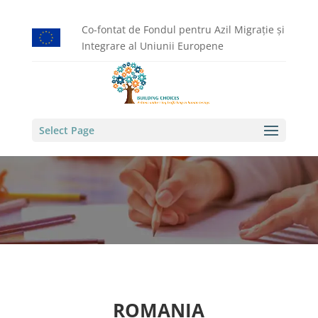
Co-fontat de Fondul pentru Azil Migrație și
Integrare al Uniunii Europene
Select Page
ROMANIA