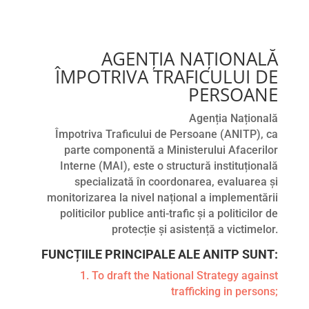
AGENȚIA NAȚIONALĂ
ÎMPOTRIVA TRAFICULUI DE
PERSOANE
Agenția Națională
Împotriva Traficului de Persoane (ANITP), ca
parte componentă a Ministerului Afacerilor
Interne (MAI), este o structură instituțională
specializată în coordonarea, evaluarea și
monitorizarea la nivel național a implementării
politicilor publice anti-trafic și a politicilor de
protecție și asistență a victimelor.
FUNCȚIILE PRINCIPALE ALE ANITP SUNT:
1. To draft the National Strategy against
trafficking in persons;